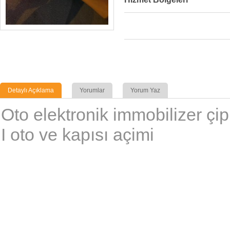
Detaylı Açıklama
Yorumlar
Yorum Yaz